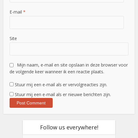
E-mail
*
Site
Mijn naam, e-mail en site opslaan in deze browser voor
de volgende keer wanneer ik een reactie plaats.
Stuur mij een e-mail als er vervolgreacties zijn.
Stuur mij een e-mail als er nieuwe berichten zijn.
Follow us everywhere!