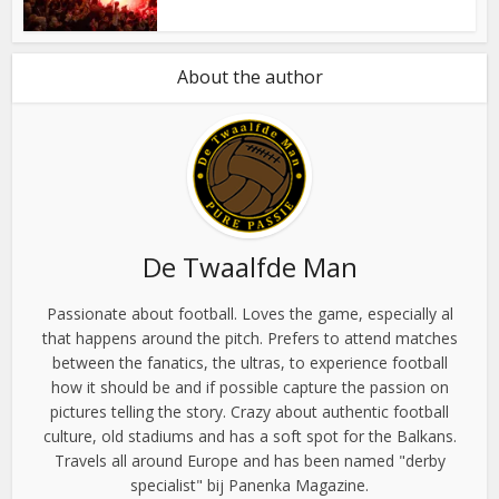
About the author
De Twaalfde Man
Passionate about football. Loves the game, especially al
that happens around the pitch. Prefers to attend matches
between the fanatics, the ultras, to experience football
how it should be and if possible capture the passion on
pictures telling the story. Crazy about authentic football
culture, old stadiums and has a soft spot for the Balkans.
Travels all around Europe and has been named "derby
specialist" bij Panenka Magazine.