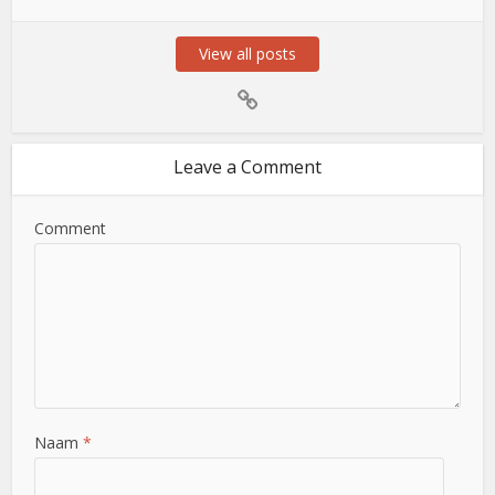
View all posts
Leave a Comment
Comment
Naam
*