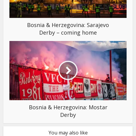
Bosnia & Herzegovina: Sarajevo
Derby – coming home
Bosnia & Herzegovina: Mostar
Derby
You may also like