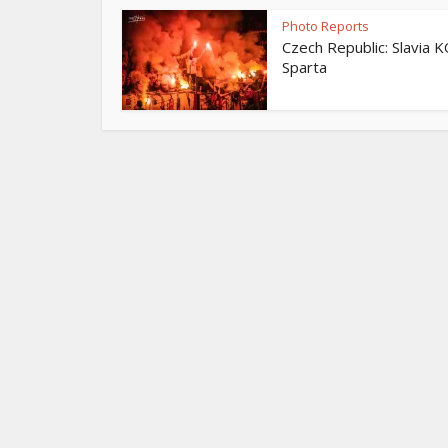
Photo Reports
Czech Republic: Slavia K
Sparta