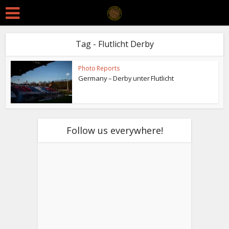
Tag - Flutlicht Derby
Photo Reports
Germany – Derby unter Flutlicht
Follow us everywhere!