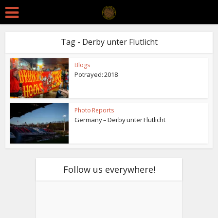
Tag - Derby unter Flutlicht
Blogs
Potrayed: 2018
Photo Reports
Germany – Derby unter Flutlicht
Follow us everywhere!