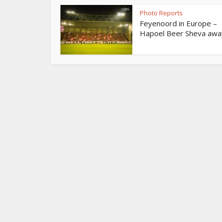
Photo Reports
Feyenoord in Europe –
Hapoel Beer Sheva awa